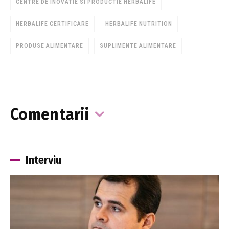
CENTRE DE INOVATIE SI PRODUCTIE HERBALIFE
HERBALIFE CERTIFICARE
HERBALIFE NUTRITION
PRODUSE ALIMENTARE
SUPLIMENTE ALIMENTARE
Comentarii
Interviu