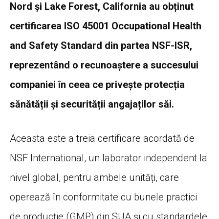
Nord și Lake Forest, California au obținut
certificarea ISO 45001 Occupational Health
and Safety Standard din partea NSF-ISR,
reprezentând o recunoaștere a succesului
companiei în ceea ce privește protecția
sănătății și securității angajaților săi.
Aceasta este a treia certificare acordată de
NSF International, un laborator independent la
nivel global, pentru ambele unități, care
operează în conformitate cu bunele practici
de producție (GMP) din SUA și cu standardele