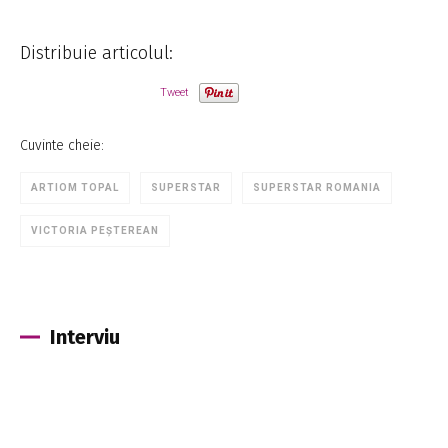
Distribuie articolul:
Tweet
Cuvinte cheie:
ARTIOM TOPAL
SUPERSTAR
SUPERSTAR ROMANIA
VICTORIA PEȘTEREAN
Interviu