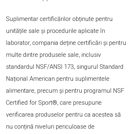
Suplimentar certificărilor obținute pentru
unitățile sale și procedurile aplicate în
laborator, compania deține certificări și pentru
multe dintre produsele sale, inclusiv
standardul NSF/ANSI 173, singurul Standard
Național American pentru suplimentele
alimentare, precum și pentru programul NSF
Certified for Sport®, care presupune
verificarea produselor pentru ca acestea să
nu conțină niveluri periculoase de