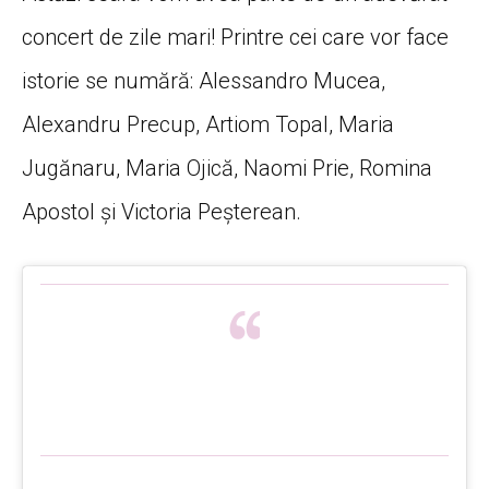
concert de zile mari! Printre cei care vor face
istorie se numără: Alessandro Mucea,
Alexandru Precup, Artiom Topal, Maria
Jugănaru, Maria Ojică, Naomi Prie, Romina
Apostol și Victoria Peșterean.