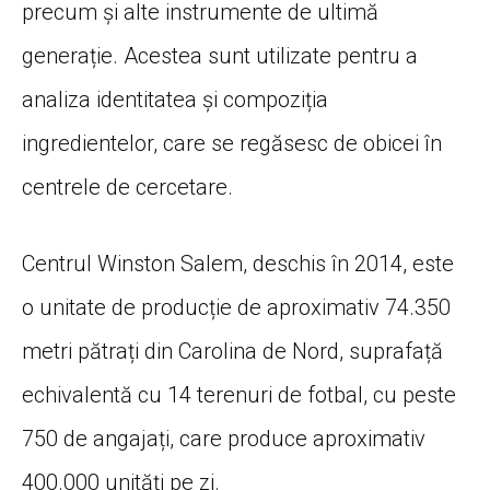
precum și alte instrumente de ultimă
generație. Acestea sunt utilizate pentru a
analiza identitatea și compoziția
ingredientelor, care se regăsesc de obicei în
centrele de cercetare.
Centrul Winston Salem, deschis în 2014, este
o unitate de producție de aproximativ 74.350
metri pătrați din Carolina de Nord, suprafață
echivalentă cu 14 terenuri de fotbal, cu peste
750 de angajați, care produce aproximativ
400.000 unități pe zi.