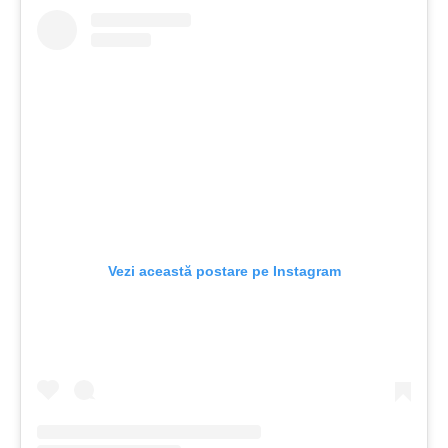
Vezi această postare pe Instagram