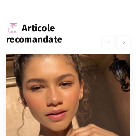
Articole
recomandate