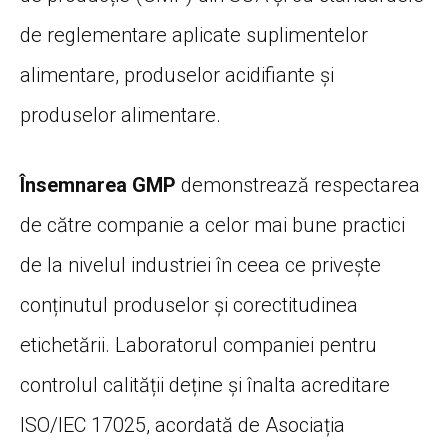
de reglementare aplicate suplimentelor
alimentare, produselor acidifiante și
produselor alimentare.
Însemnarea GMP
demonstrează respectarea
de către companie a celor mai bune practici
de la nivelul industriei în ceea ce privește
conținutul produselor și corectitudinea
etichetării. Laboratorul companiei pentru
controlul calității deține și înalta acreditare
ISO/IEC 17025, acordată de Asociația