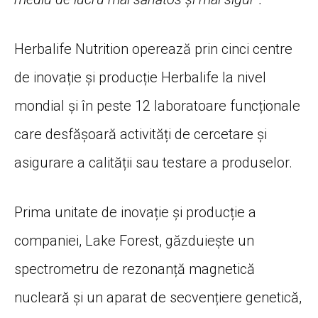
Herbalife Nutrition operează prin cinci centre
de inovație și producție Herbalife la nivel
mondial și în peste 12 laboratoare funcționale
care desfășoară activități de cercetare și
asigurare a calității sau testare a produselor.
Prima unitate de inovație și producție a
companiei, Lake Forest, găzduiește un
spectrometru de rezonanță magnetică
nucleară și un aparat de secvențiere genetică,