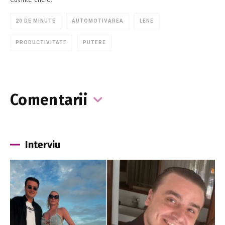
20 DE MINUTE
AUTOMOTIVAREA
LENE
PRODUCTIVITATE
PUTERE
Comentarii
Interviu