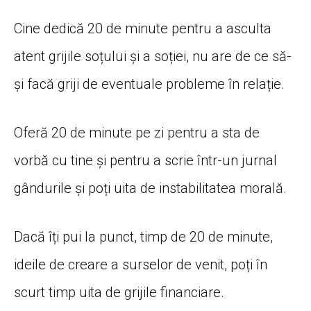
Cine dedică 20 de minute pentru a asculta
atent grijile soțului și a soției, nu are de ce să-
și facă griji de eventuale probleme în relație.
Oferă 20 de minute pe zi pentru a sta de
vorbă cu tine și pentru a scrie într-un jurnal
gândurile și poți uita de instabilitatea morală.
Dacă îți pui la punct, timp de 20 de minute,
ideile de creare a surselor de venit, poți în
scurt timp uita de grijile financiare.