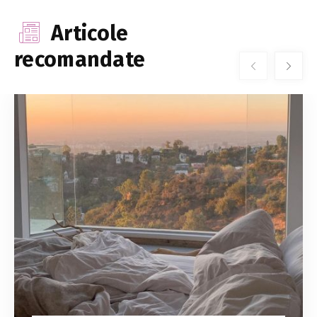
Articole
recomandate