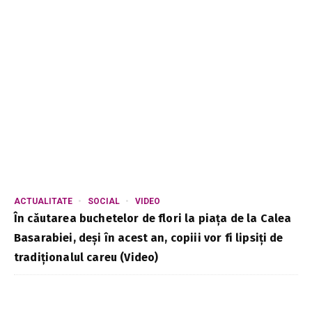
ACTUALITATE
SOCIAL
VIDEO
În căutarea buchetelor de flori la piața de la Calea
Basarabiei, deși în acest an, copiii vor fi lipsiți de
tradiționalul careu (Video)