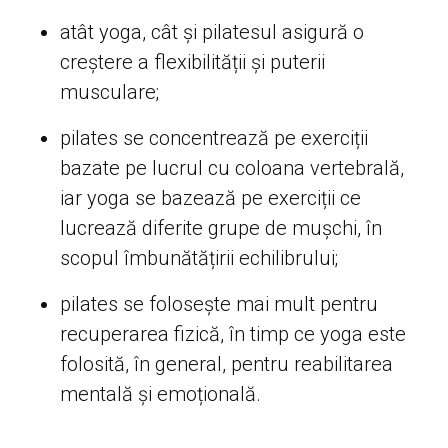
atât yoga, cât și pilatesul asigură o
creștere a flexibilității și puterii
musculare;
pilates se concentrează pe exerciții
bazate pe lucrul cu coloana vertebrală,
iar yoga se bazează pe exerciții ce
lucrează diferite grupe de mușchi, în
scopul îmbunătățirii echilibrului;
pilates se folosește mai mult pentru
recuperarea fizică, în timp ce yoga este
folosită, în general, pentru reabilitarea
mentală și emoțională.