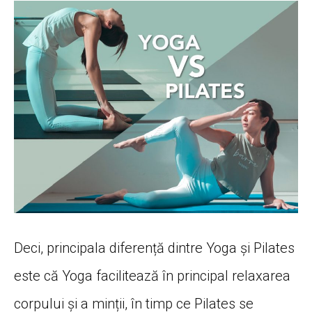
Deci, principala diferență dintre Yoga și Pilates
este că Yoga facilitează în principal relaxarea
corpului și a minții, în timp ce Pilates se