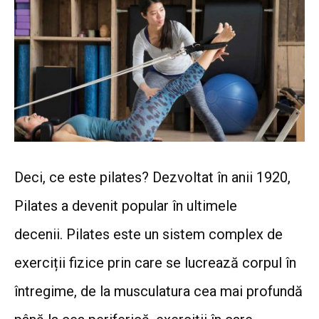
Deci, ce este pilates? Dezvoltat în anii 1920,
Pilates a devenit popular în ultimele
decenii. Pilates este un sistem complex de
exerciții fizice prin care se lucrează corpul în
întregime, de la musculatura cea mai profundă