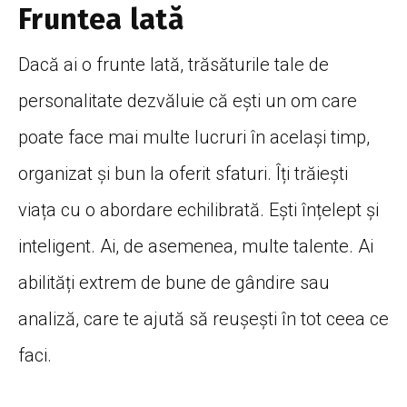
Fruntea lată
Dacă ai o frunte lată, trăsăturile tale de
personalitate dezvăluie că ești un om care
poate face mai multe lucruri în același timp,
organizat și bun la oferit sfaturi. Îți trăiești
viața cu o abordare echilibrată. Ești înțelept și
inteligent. Ai, de asemenea, multe talente. Ai
abilități extrem de bune de gândire sau
analiză, care te ajută să reușești în tot ceea ce
faci.