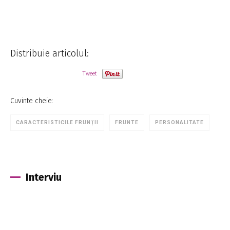
Distribuie articolul:
Tweet
Cuvinte cheie:
CARACTERISTICILE FRUNȚII
FRUNTE
PERSONALITATE
Interviu