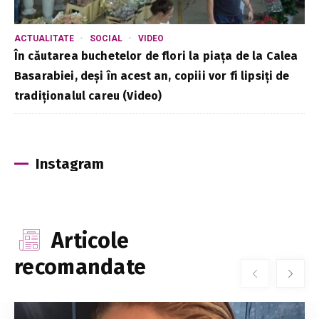
ACTUALITATE
SOCIAL
VIDEO
În căutarea buchetelor de flori la piața de la Calea
Basarabiei, deși în acest an, copiii vor fi lipsiți de
tradiționalul careu (Video)
Instagram
Articole
recomandate