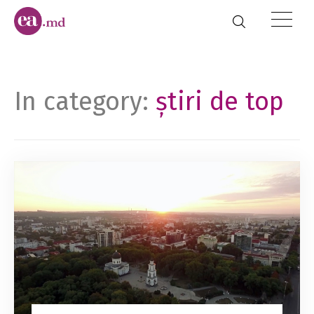
In category:
știri de top