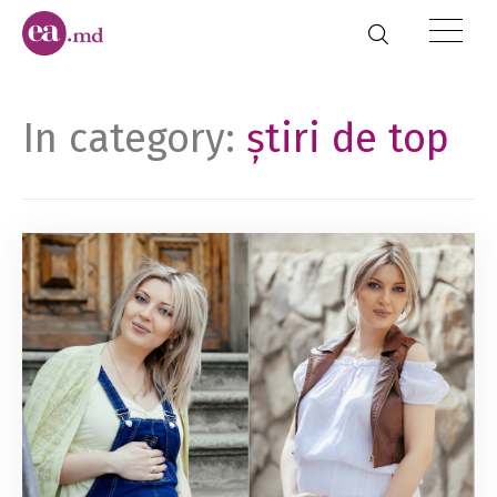
In category:
știri de top