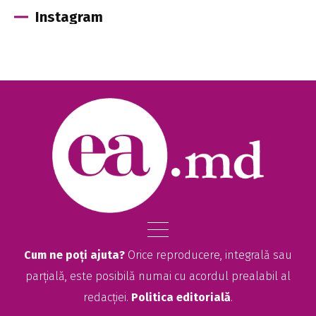
Instagram
Cum ne poți ajuta?
Orice reproducere, integrală sau
parțială, este posibilă numai cu acordul prealabil al
redacției.
Politica editorială
.