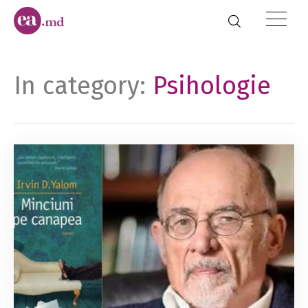
In category:
Psihologie