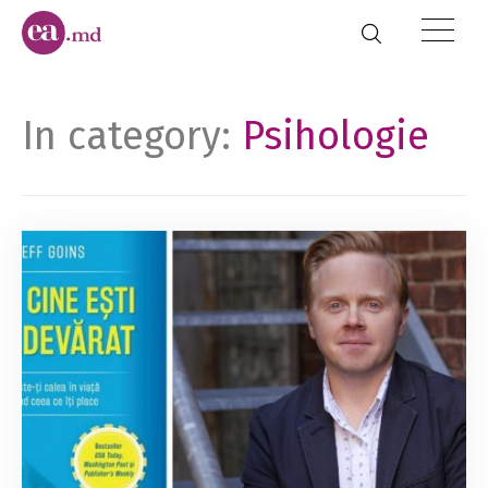
In category:
Psihologie