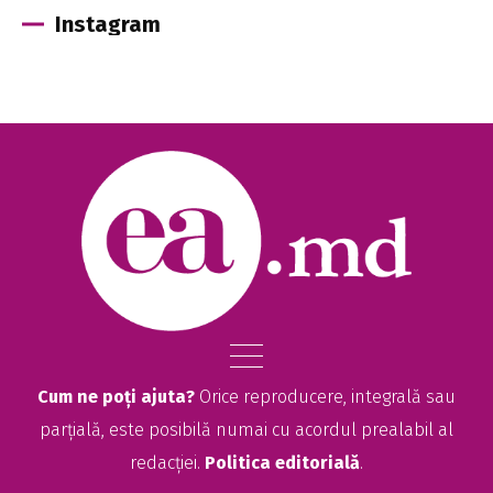
Instagram
Cum ne poți ajuta?
Orice reproducere, integrală sau
parțială, este posibilă numai cu acordul prealabil al
redacției.
Politica editorială
.