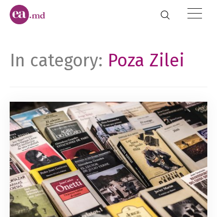
In category:
Poza Zilei