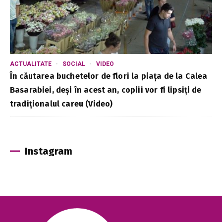
ACTUALITATE
SOCIAL
VIDEO
În căutarea buchetelor de flori la piața de la Calea
Basarabiei, deși în acest an, copiii vor fi lipsiți de
tradiționalul careu (Video)
Instagram