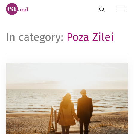
In category:
Poza Zilei