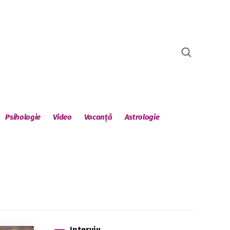
Psihologie
Video
Vacanță
Astrologie
Interviu