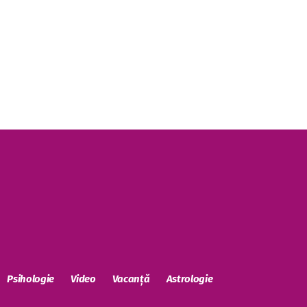
Psihologie
Video
Vacanță
Astrologie