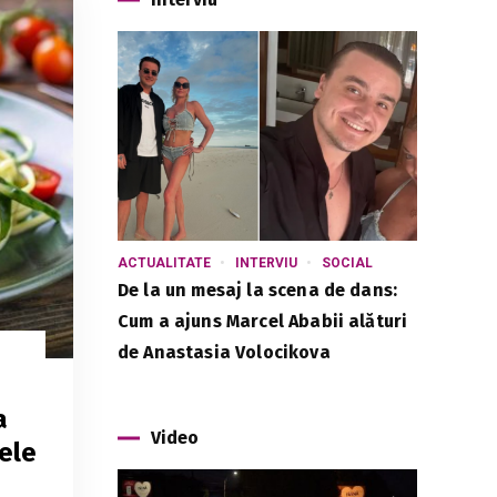
ACTUALITATE
INTERVIU
SOCIAL
De la un mesaj la scena de dans:
Cum a ajuns Marcel Ababii alături
de Anastasia Volocikova
a
Video
ele