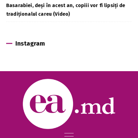
Basarabiei, deși în acest an, copiii vor fi lipsiți de
tradiționalul careu (Video)
Instagram