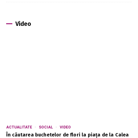
Video
ACTUALITATE
SOCIAL
VIDEO
În căutarea buchetelor de flori la piața de la Calea