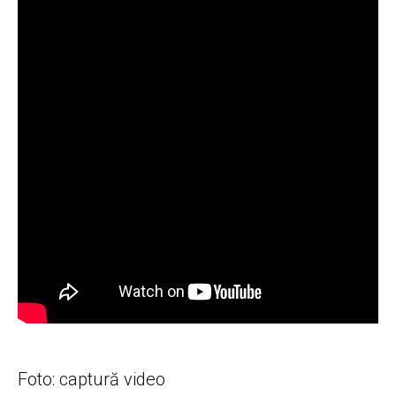
Foto: captură video