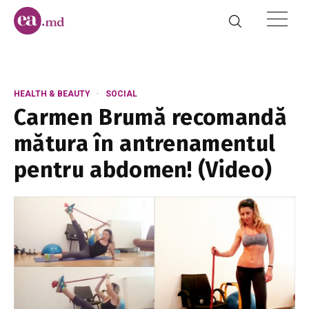
HEALTH & BEAUTY
SOCIAL
Carmen Brumă recomandă
mătura în antrenamentul
pentru abdomen! (Video)