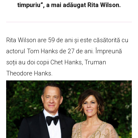
timpuriu
”, a mai adăugat Rita Wilson.
Rita Wilson are 59 de ani și este căsătorită cu
actorul Tom Hanks de 27 de ani. Împreună
soții au doi copii Chet Hanks, Truman
Theodore Hanks.