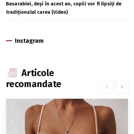
Basarabiei, deși în acest an, copiii vor fi lipsiți de
tradiționalul careu (Video)
Instagram
Articole
recomandate