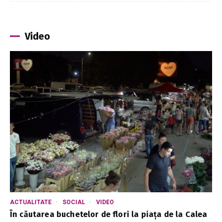
Video
ACTUALITATE
SOCIAL
VIDEO
În căutarea buchetelor de flori la piața de la Calea