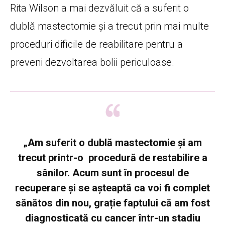
Rita Wilson a mai dezvăluit că a suferit o
dublă mastectomie și a trecut prin mai multe
proceduri dificile de reabilitare pentru a
preveni dezvoltarea bolii periculoase.
„
Am suferit o dublă mastectomie și am
trecut printr-o procedură de restabilire a
sânilor. Acum sunt în procesul de
recuperare și se așteaptă ca voi fi complet
sănătos din nou, grație faptului că am fost
diagnosticată cu cancer într-un stadiu