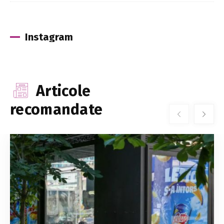
Instagram
Articole
recomandate