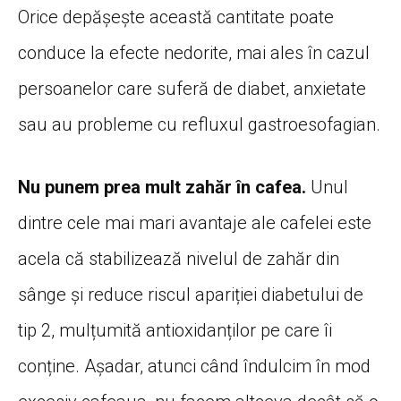
Orice depășește această cantitate poate
conduce la efecte nedorite, mai ales în cazul
persoanelor care suferă de diabet, anxietate
sau au probleme cu refluxul gastroesofagian.
Nu punem prea mult zahăr în cafea.
Unul
dintre cele mai mari avantaje ale cafelei este
acela că stabilizează nivelul de zahăr din
sânge și reduce riscul apariției diabetului de
tip 2, mulțumită antioxidanților pe care îi
conține. Așadar, atunci când îndulcim în mod