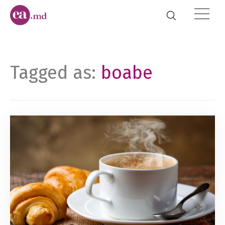
Tagged as:
boabe