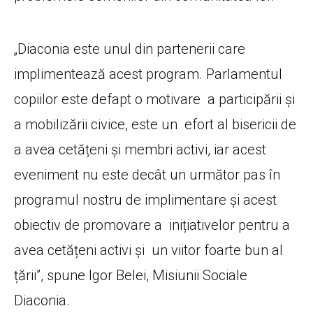
„Diaconia este unul din partenerii care
implimentează acest program. Parlamentul
copiilor este defapt o motivare a participării și
a mobilizării civice, este un efort al bisericii de
a avea cetățeni și membri activi, iar acest
eveniment nu este decât un următor pas în
programul nostru de implimentare și acest
obiectiv de promovare a inițiativelor pentru a
avea cetățeni activi și un viitor foarte bun al
țării”, spune Igor Belei, Misiunii Sociale
Diaconia.