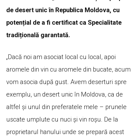
de desert unic în Republica Moldova, cu
potențial de a fi certificat ca Specialitate
tradițională garantată.
„Dacă noi am asociat local cu local, apoi
aromele din vin cu aromele din bucate, acum
vom asocia după gust. Avem deserturi spre
exemplu, un desert unic în Moldova, ca de
altfel și unul din preferatele mele – prunele
uscate umplute cu nuci și vin roșu. De la
proprietarul hanului unde se prepară acest