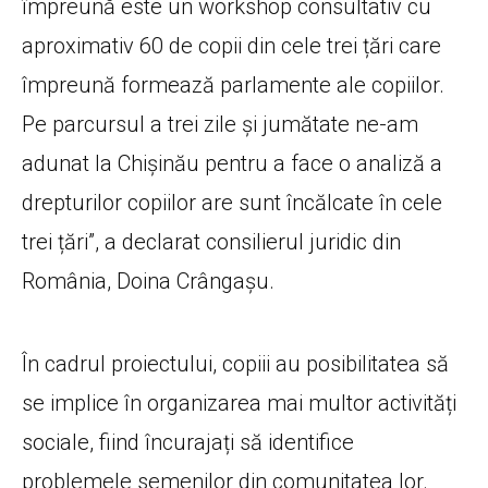
împreună este un workshop consultativ cu
aproximativ 60 de copii din cele trei țări care
împreună formează parlamente ale copiilor.
Pe parcursul a trei zile și jumătate ne-am
adunat la Chișinău pentru a face o analiză a
drepturilor copiilor are sunt încălcate în cele
trei țări”, a declarat consilierul juridic din
România, Doina Crângașu.
În cadrul proiectului, copiii au posibilitatea să
se implice în organizarea mai multor activități
sociale, fiind încurajați să identifice
problemele semenilor din comunitatea lor.