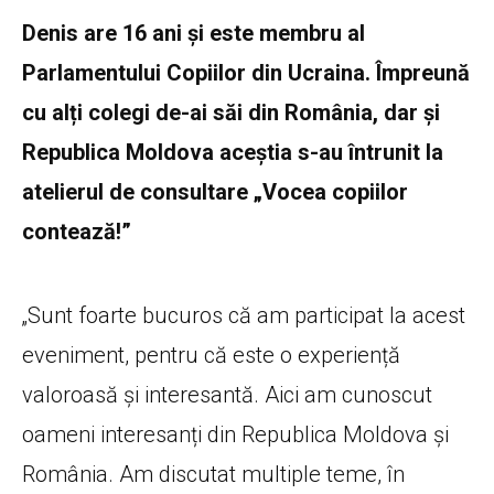
Denis are 16 ani și este membru al
Parlamentului Copiilor din Ucraina. Împreună
cu alți colegi de-ai săi din România, dar și
Republica Moldova aceștia s-au întrunit la
atelierul de consultare „Vocea copiilor
contează!”
„Sunt foarte bucuros că am participat la acest
eveniment, pentru că este o experiență
valoroasă și interesantă. Aici am cunoscut
oameni interesanți din Republica Moldova și
România. Am discutat multiple teme, în