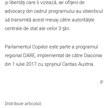
şi libertăţi care îi vizează, iar ofiţerii de
advocacy din cadrul programului au obiectivul
să transmită acest mesaj către autorităţile
centrale de stat ale celor 3 ţări.
Parlamentul Copiilor este parte a programul
regional DARE, implementat de către Diaconia
din 1 iulie 2017 cu sprijinul Caritas Austria.
P
Distribuie articolul: