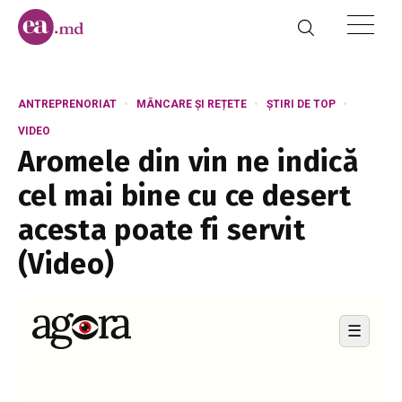
ANTREPRENORIAT
MÂNCARE ȘI REȚETE
ȘTIRI DE TOP
VIDEO
Aromele din vin ne indică
cel mai bine cu ce desert
acesta poate fi servit
(Video)