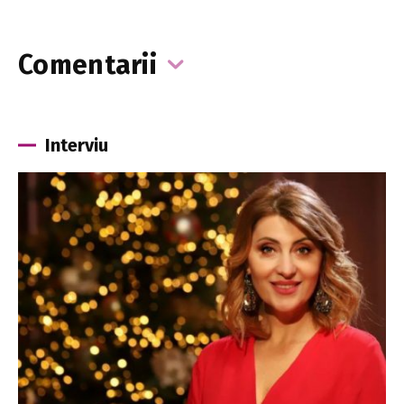
Comentarii
Interviu