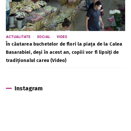
ACTUALITATE
SOCIAL
VIDEO
În căutarea buchetelor de flori la piața de la Calea
Basarabiei, deși în acest an, copiii vor fi lipsiți de
tradiționalul careu (Video)
Instagram