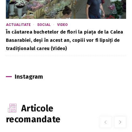
ACTUALITATE
SOCIAL
VIDEO
În căutarea buchetelor de flori la piața de la Calea
Basarabiei, deși în acest an, copiii vor fi lipsiți de
tradiționalul careu (Video)
Instagram
Articole
recomandate