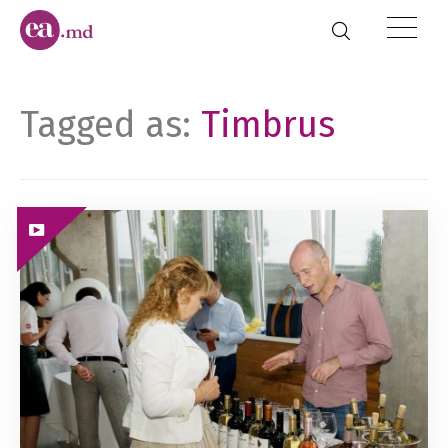
Tagged as:
Timbrus