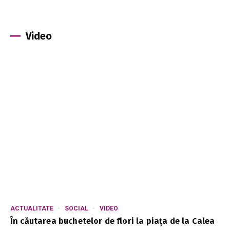
Video
ACTUALITATE
SOCIAL
VIDEO
În căutarea buchetelor de flori la piața de la Calea