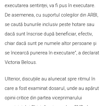
executarea sentinței, va fi pus în executare.
De asemenea, cu suportul colegilor din ARBI,
se caută bunurile inclusiv peste hotare sau
dacă sunt înscrise după beneficiar, efectiv,
chiar dacă sunt pe numele altor persoane și
se încearcă punerea în executare”, a declarat
Victoria Belous.
Ulterior, discuțiile au alunecat spre ritmul în
care a fost examinat dosarul, unde au apărut
opinii critice din partea viceprimarului