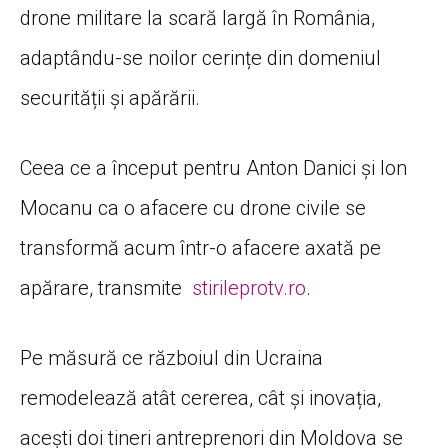
drone militare la scară largă în România,
adaptându-se noilor cerințe din domeniul
securității și apărării.
Ceea ce a început pentru Anton Danici și Ion
Mocanu ca o afacere cu drone civile se
transformă acum într-o afacere axată pe
apărare, transmite
stirileprotv.ro
.
Pe măsură ce războiul din Ucraina
remodelează atât cererea, cât și inovația,
acești doi tineri antreprenori din Moldova se