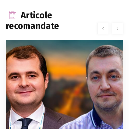
Articole
recomandate