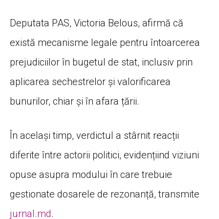
Deputata PAS, Victoria Belous, afirmă că
există mecanisme legale pentru întoarcerea
prejudiciilor în bugetul de stat, inclusiv prin
aplicarea sechestrelor și valorificarea
bunurilor, chiar și în afara țării.
În același timp, verdictul a stârnit reacții
diferite între actorii politici, evidențiind viziuni
opuse asupra modului în care trebuie
gestionate dosarele de rezonanță, transmite
jurnal.md
.