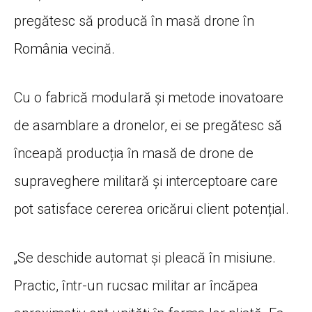
pregătesc să producă în masă drone în
România vecină.
Cu o fabrică modulară și metode inovatoare
de asamblare a dronelor, ei se pregătesc să
înceapă producția în masă de drone de
supraveghere militară și interceptoare care
pot satisface cererea oricărui client potențial.
„Se deschide automat și pleacă în misiune.
Practic, într-un rucsac militar ar încăpea