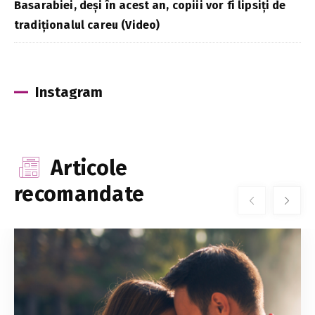
Basarabiei, deși în acest an, copiii vor fi lipsiți de
tradiționalul careu (Video)
Instagram
Articole
recomandate