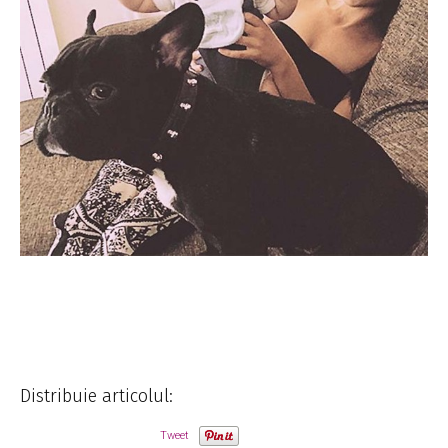
Distribuie articolul:
Tweet