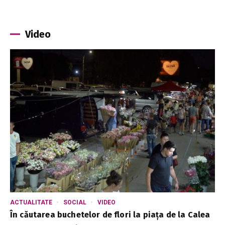
Video
ACTUALITATE
SOCIAL
VIDEO
În căutarea buchetelor de flori la piața de la Calea