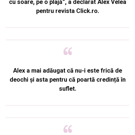
cu soare, pe o plajă”, a declarat Alex Velea
pentru revista Click.ro.
Alex a mai adăugat că nu-i este frică de
deochi și asta pentru că poartă credință în
suflet.