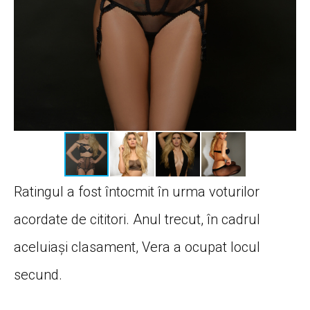
Ratingul a fost întocmit în urma voturilor
acordate de cititori. Anul trecut, în cadrul
aceluiași clasament, Vera a ocupat locul
secund.