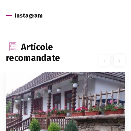
Instagram
Articole
recomandate