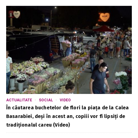
ACTUALITATE
SOCIAL
VIDEO
În căutarea buchetelor de flori la piața de la Calea
Basarabiei, deși în acest an, copiii vor fi lipsiți de
tradiționalul careu (Video)