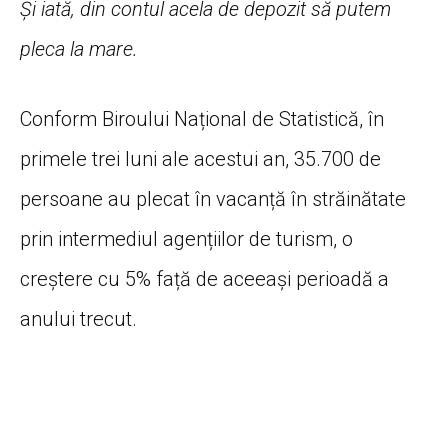
Şi iată, din contul acela de depozit să putem
pleca la mare.
Conform Biroului Național de Statistică, în
primele trei luni ale acestui an, 35.700 de
persoane au plecat în vacanță în străinătate
prin intermediul agențiilor de turism, o
creștere cu 5% față de aceeași perioadă a
anului trecut.