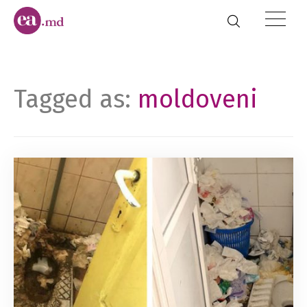
Tagged as:
moldoveni