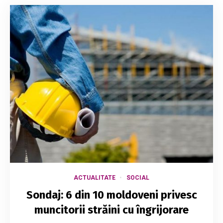
ACTUALITATE
SOCIAL
Sondaj: 6 din 10 moldoveni privesc
muncitorii străini cu îngrijorare