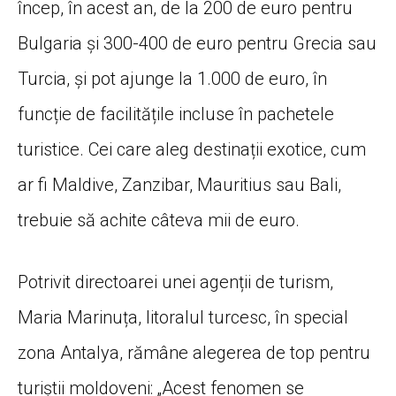
încep, în acest an, de la 200 de euro pentru
Bulgaria și 300-400 de euro pentru Grecia sau
Turcia, și pot ajunge la 1.000 de euro, în
funcție de facilitățile incluse în pachetele
turistice. Cei care aleg destinații exotice, cum
ar fi Maldive, Zanzibar, Mauritius sau Bali,
trebuie să achite câteva mii de euro.
Potrivit directoarei unei agenții de turism,
Maria Marinuța, litoralul turcesc, în special
zona Antalya, rămâne alegerea de top pentru
turiștii moldoveni: „Acest fenomen se