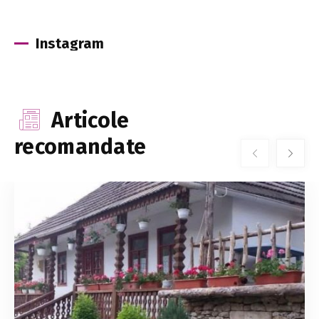
Instagram
Articole
recomandate