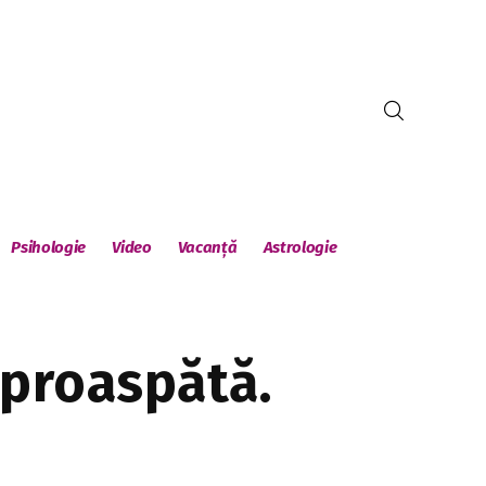
Psihologie
Video
Vacanță
Astrologie
 proaspătă.