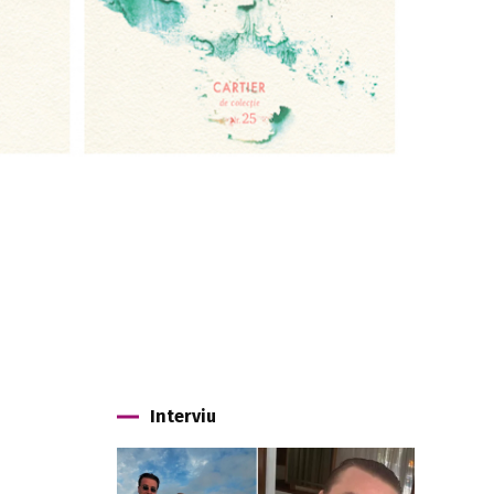
Interviu