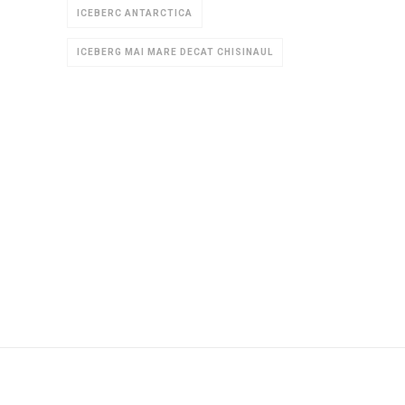
ICEBERC ANTARCTICA
ICEBERG MAI MARE DECAT CHISINAUL