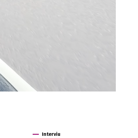
Interviu