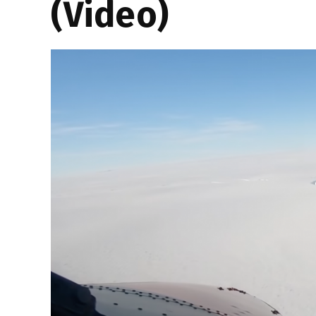
(Video)