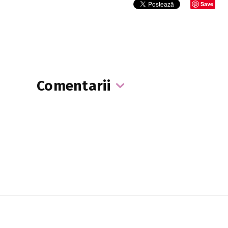
Save
Comentarii