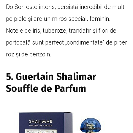
Do Son este intens, persistă incredibil de mult
pe piele și are un miros special, feminin.
Notele de iris, tuberoze, trandafir și flori de
portocală sunt perfect „condimentate” de piper
roz și de benzoin.
5. Guerlain Shalimar
Souffle de Parfum