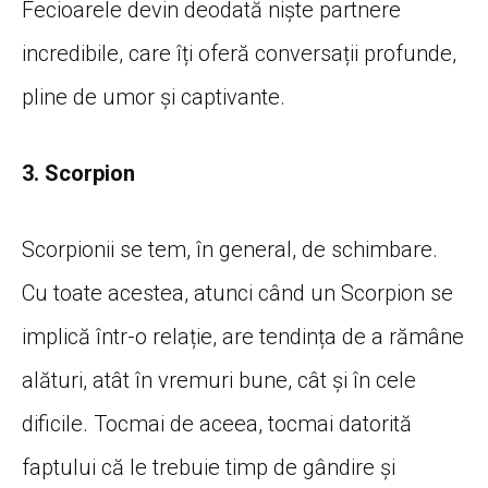
Fecioarele devin deodată niște partnere
incredibile, care îți oferă conversații profunde,
pline de umor și captivante.
3. Scorpion
Scorpionii se tem, în general, de schimbare.
Cu toate acestea, atunci când un Scorpion se
implică într-o relație, are tendința de a rămâne
alături, atât în vremuri bune, cât și în cele
dificile. Tocmai de aceea, tocmai datorită
faptului că le trebuie timp de gândire și