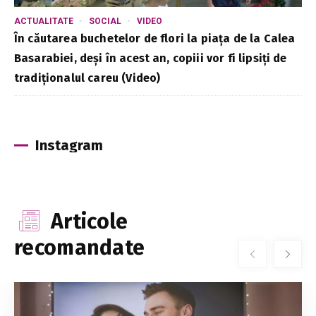
ACTUALITATE
SOCIAL
VIDEO
În căutarea buchetelor de flori la piața de la Calea
Basarabiei, deși în acest an, copiii vor fi lipsiți de
tradiționalul careu (Video)
Instagram
Articole
recomandate