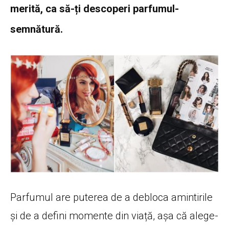
merită, ca să-ți descoperi parfumul-
semnătură.
Parfumul are puterea de a debloca amintirile
și de a defini momente din viață, așa că alege-