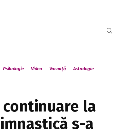
Psihologie
Video
Vacanță
Astrologie
 continuare la
imnastică s-a