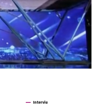
Interviu