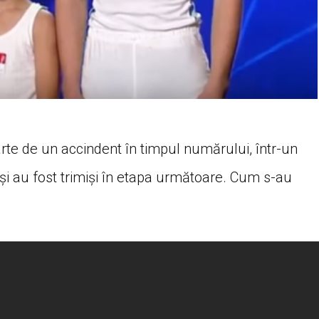
arte de un accindent în timpul numărului, într-un
 și au fost trimiși în etapa următoare. Cum s-au