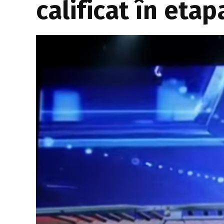
calificat în eta