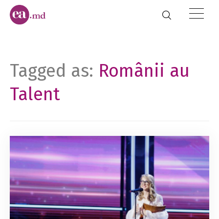
Tagged as:
Românii au
Talent