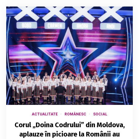
ACTUALITATE
ROMÂNESC
SOCIAL
Corul „Doina Codrului” din Moldova,
aplauze în picioare la Românii au