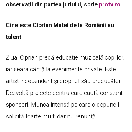
observații din partea juriului, scrie
protv.ro.
Cine este Ciprian Matei de la Românii au
talent
Ziua, Ciprian predă educație muzicală copiilor,
iar seara cântă la evenimente private. Este
artist independent și propriul său producător.
Dezvoltă proiecte pentru care caută constant
sponsori. Munca intensă pe care o depune îl
solicită foarte mult, dar nu renunță.