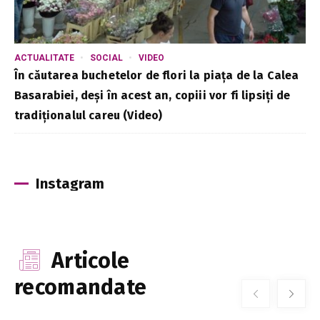
ACTUALITATE
SOCIAL
VIDEO
În căutarea buchetelor de flori la piața de la Calea
Basarabiei, deși în acest an, copiii vor fi lipsiți de
tradiționalul careu (Video)
Instagram
Articole
recomandate