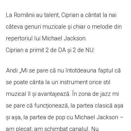
La Românii au talent, Ciprian a cântat la nai
câteva genuri muzicale și chiar o melodie din
repertoriul lui Michael Jackson.
Ciprian a primit 2 de DA și 2 de NU:
Andi: „Mi se pare că nu întotdeauna faptul că
se poate cânta la un instrument orice stil
muzical îl și avantajează. În zona de jazz mi
se pare că funcționează, la partea clasică așa
și așa, la partea de pop cu Michael Jackson –
am plecat, am schimbat canalul. Nu