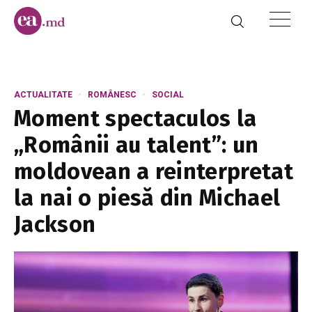
ACTUALITATE
ROMÂNESC
SOCIAL
Moment spectaculos la
„Românii au talent”: un
moldovean a reinterpretat
la nai o piesă din Michael
Jackson