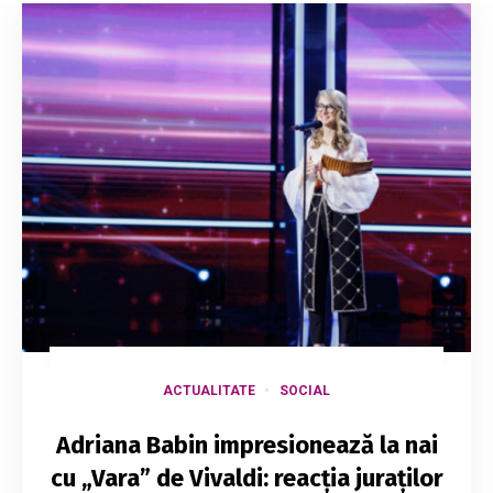
ACTUALITATE
SOCIAL
Adriana Babin impresionează la nai
cu „Vara” de Vivaldi: reacția juraților