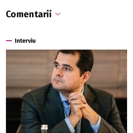
Comentarii
Interviu