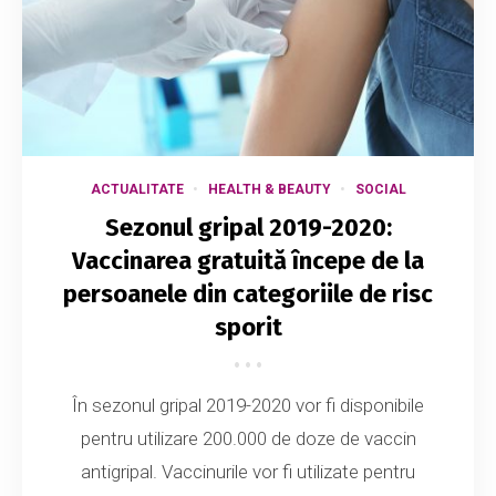
ACTUALITATE
HEALTH & BEAUTY
SOCIAL
Sezonul gripal 2019-2020:
Vaccinarea gratuită începe de la
persoanele din categoriile de risc
sporit
În sezonul gripal 2019-2020 vor fi disponibile
pentru utilizare 200.000 de doze de vaccin
antigripal. Vaccinurile vor fi utilizate pentru