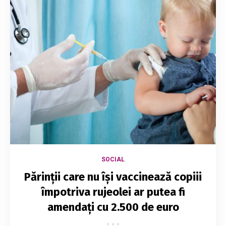
SOCIAL
Părinţii care nu îşi vaccinează copiii
împotriva rujeolei ar putea fi
amendaţi cu 2.500 de euro