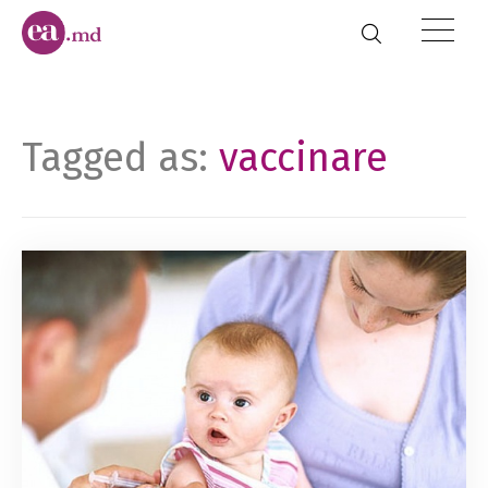
Tagged as:
vaccinare