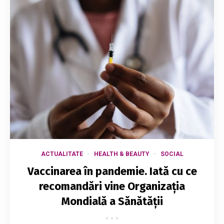
ACTUALITATE
HEALTH & BEAUTY
SOCIAL
Vaccinarea în pandemie. Iată cu ce
recomandări vine Organizația
Mondială a Sănătății