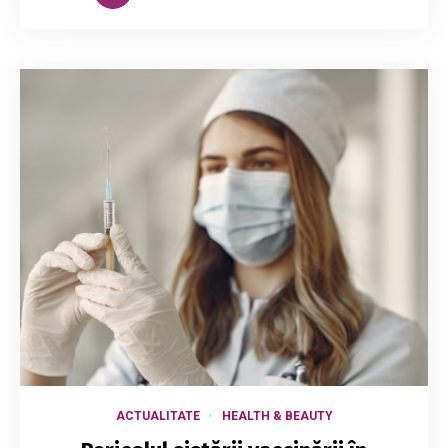
ACTUALITATE
HEALTH & BEAUTY