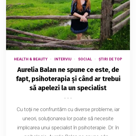
HEALTH & BEAUTY
INTERVIU
SOCIAL
ȘTIRI DE TOP
Aurelia Balan ne spune ce este, de
fapt, psihoterapia și când ar trebui
să apelezi la un specialist
Cu toții ne confruntăm cu diverse probleme, iar
uneori, soluționarea lor poate să necesite
implicarea unui specialist în psihoterapie. Dr. în