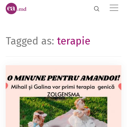
Tagged as:
terapie