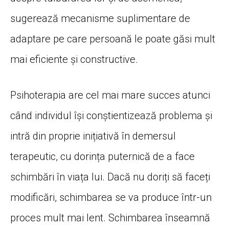
sugerează mecanisme suplimentare de
adaptare pe care persoană le poate găsi mult
mai eficiente și constructive.
Psihoterapia are cel mai mare succes atunci
când individul își conștientizează problema și
intră din proprie inițiativă în demersul
terapeutic, cu dorința puternică de a face
schimbări în viața lui. Dacă nu doriți să faceți
modificări, schimbarea se va produce într-un
proces mult mai lent. Schimbarea înseamnă