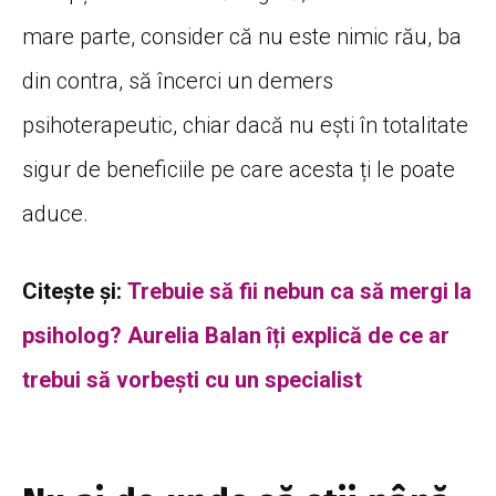
mare parte, consider că nu este nimic rău, ba
din contra, să încerci un demers
psihoterapeutic, chiar dacă nu ești în totalitate
sigur de beneficiile pe care acesta ți le poate
aduce.
Citește și:
Trebuie să fii nebun ca să mergi la
psiholog? Aurelia Balan îți explică de ce ar
trebui să vorbești cu un specialist