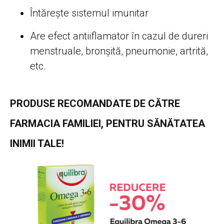
Întărește sistemul imunitar
Are efect antiiflamator în cazul de dureri
menstruale, bronșită, pneumonie, artrită,
etc.
PRODUSE RECOMANDATE DE CĂTRE
FARMACIA FAMILIEI, PENTRU SĂNĂTATEA
INIMII TALE!