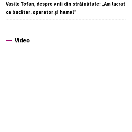
Vasile Tofan, despre anii din străinătate: „Am lucrat
ca bucătar, operator și hamal”
Video