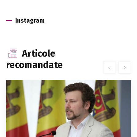
Instagram
Articole
recomandate