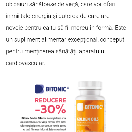
obiceiuri sănătoase de viață, care vor oferi
inimii tale energia și puterea de care are
nevoie pentru ca tu să fii mereu în formă. Este
un supliment alimentar excepțional, conceput
pentru menținerea sănătății aparatului
cardiovascular.