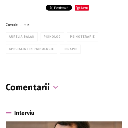
Save
Cuvinte cheie:
AURELIA BALAN
PSIHOLOG
PSIHOTERAPIE
SPECIALIST IN PSIHOLOGIE
TERAPIE
Comentarii
Interviu