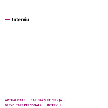
Interviu
ACTUALITATE
CARIERĂ ȘI EFICIENȚĂ
DEZVOLTARE PERSONALĂ
INTERVIU