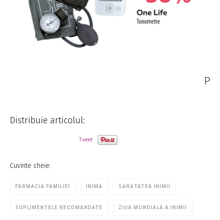
P
Distribuie articolul:
Tweet
Cuvinte cheie:
FARMACIA FAMILIEI
INIMĂ
SĂNĂTATEA INIMII
SUPLIMENTELE RECOMANDATE
ZIUA MONDIALĂ A INIMII