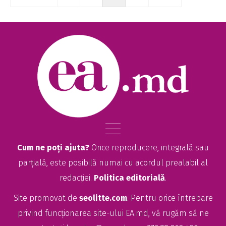
Cum ne poți ajuta?
Orice reproducere, integrală sau
parțială, este posibilă numai cu acordul prealabil al
redacției.
Politica editorială
.
Site promovat de
seolitte.com
. Pentru orice întrebare
privind funcționarea site-ului EA.md, vă rugăm să ne