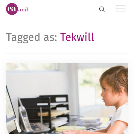
Tagged as:
Tekwill