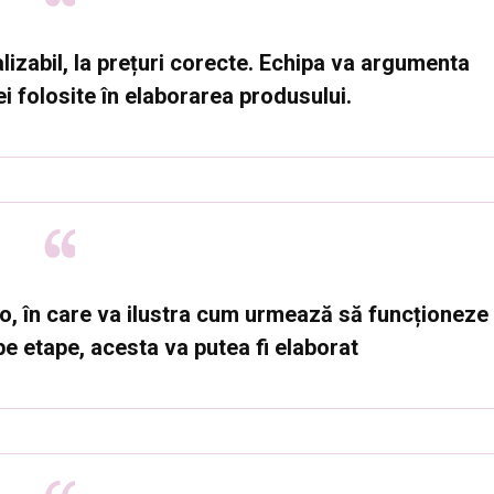
alizabil, la prețuri corecte. Echipa va argumenta
 folosite în elaborarea produsului.
o, în care va ilustra cum urmează să funcționeze
 pe etape, acesta va putea fi elaborat