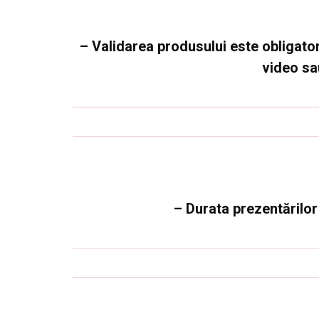
– Validarea produsului este obligatori
video sa
– Durata prezentărilor