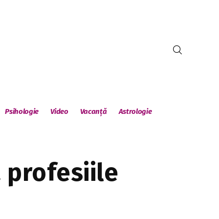
Psihologie
Video
Vacanță
Astrologie
 profesiile