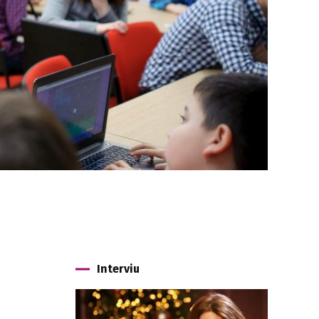
Interviu