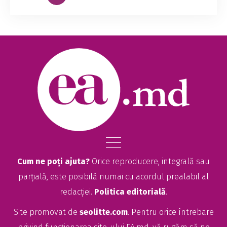
Cum ne poți ajuta?
Orice reproducere, integrală sau
parțială, este posibilă numai cu acordul prealabil al
redacției.
Politica editorială
.
Site promovat de
seolitte.com
. Pentru orice întrebare