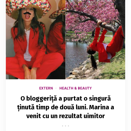
EXTERN
HEALTH & BEAUTY
O bloggeriță a purtat o singură
ținută timp de două luni. Marina a
venit cu un rezultat uimitor