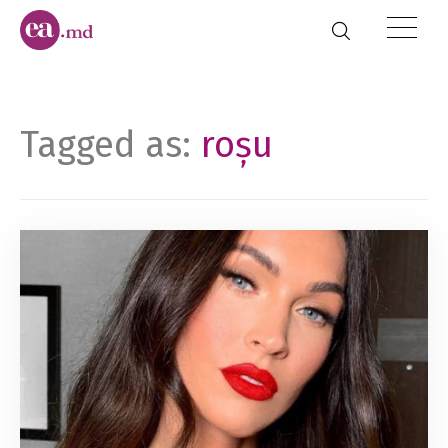
Tagged as:
roșu