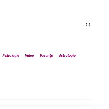
Psihologie
Video
Vacanță
Astrologie