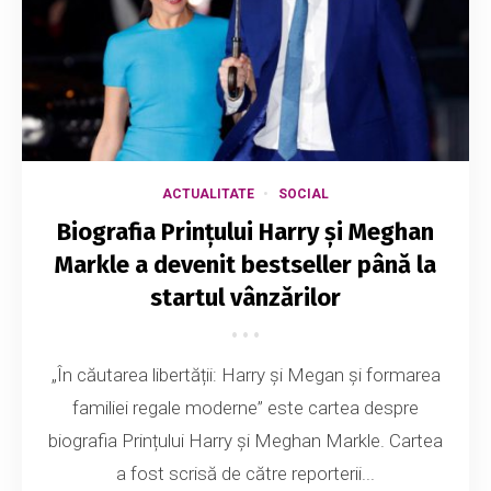
ACTUALITATE
SOCIAL
Biografia Prințului Harry și Meghan
Markle a devenit bestseller până la
startul vânzărilor
„În căutarea libertății: Harry și Megan și formarea
familiei regale moderne” este cartea despre
biografia Prințului Harry și Meghan Markle. Cartea
a fost scrisă de către reporterii...