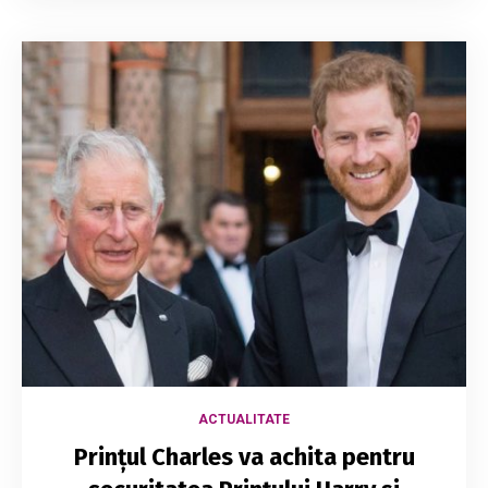
ACTUALITATE
Prințul Charles va achita pentru