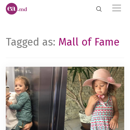
Tagged as:
Mall of Fame