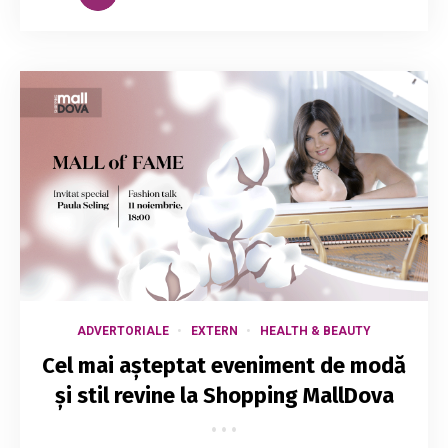
ADVERTORIALE
EXTERN
HEALTH & BEAUTY
Cel mai așteptat eveniment de modă
și stil revine la Shopping MallDova