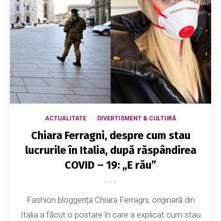
ACTUALITATE
DIVERTISMENT & CULTURĂ
Chiara Ferragni, despre cum stau
lucrurile în Italia, după răspândirea
COVID – 19: „E rău”
Fashion bloggerița Chiara Ferragni, originară din
Italia a făcut o postare în care a explicat cum stau