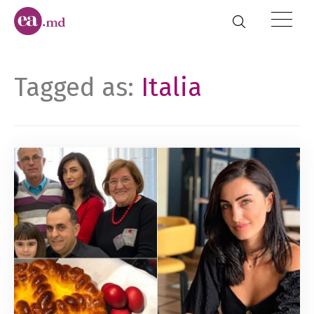
Tagged as:
Italia