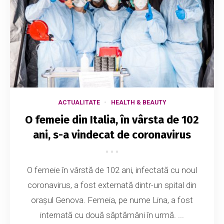
ACTUALITATE
HEALTH & BEAUTY
O femeie din Italia, în vârsta de 102
ani, s-a vindecat de coronavirus
O femeie în vârstă de 102 ani, infectată cu noul
coronavirus, a fost externată dintr-un spital din
orașul Genova. Femeia, pe nume Lina, a fost
internată cu două săptămâni în urmă. ...