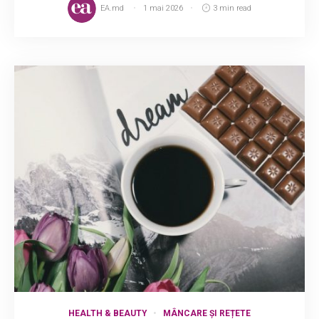
EA.md
1 mai 2026
3 min read
HEALTH & BEAUTY
MÂNCARE ȘI REȚETE