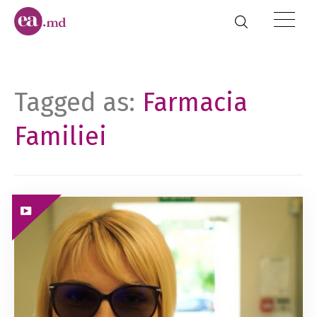
Tagged as:
Farmacia
Familiei