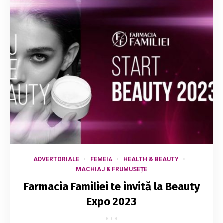
ADVERTORIALE
FEMEIA
HEALTH & BEAUTY
MACHIAJ & FRUMUSEȚE
Farmacia Familiei te invită la Beauty
Expo 2023