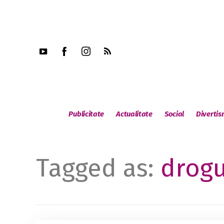
Publicitate
Actualitate
Social
Diverti
Tagged as:
drogu