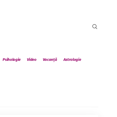
Psihologie
Video
Vacanță
Astrologie