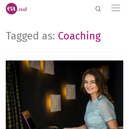
Tagged as:
Coaching