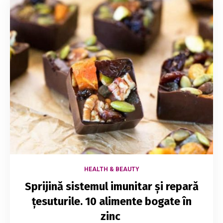
HEALTH & BEAUTY
Sprijină sistemul imunitar și repară
țesuturile. 10 alimente bogate în
zinc