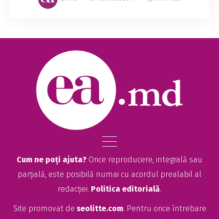
Cum ne poți ajuta?
Orice reproducere, integrală sau
parțială, este posibilă numai cu acordul prealabil al
redacției.
Politica editorială
.
Site promovat de
seolitte.com
. Pentru orice întrebare