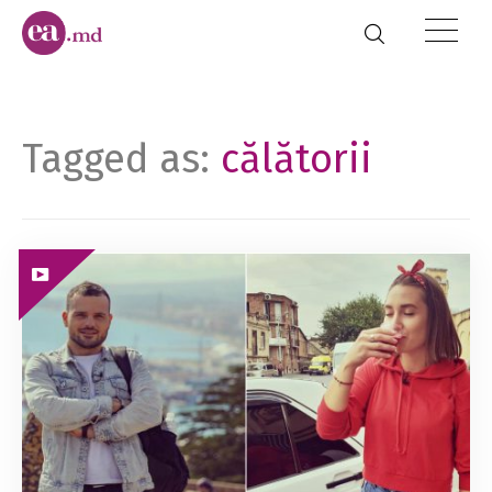
Tagged as:
călătorii