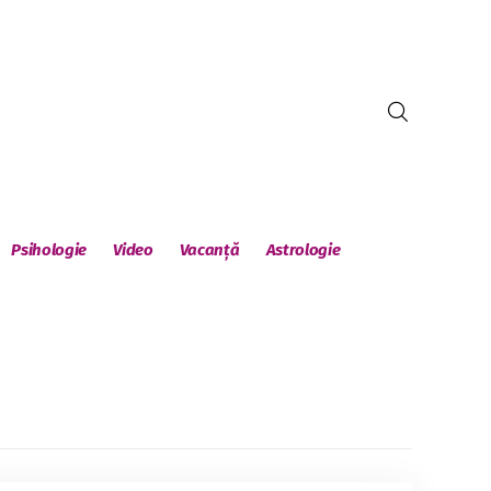
Psihologie
Video
Vacanță
Astrologie