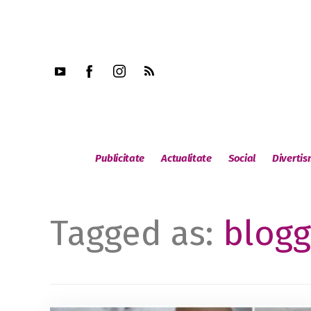
Publicitate
Actualitate
Social
Diverti
Tagged as:
blogg