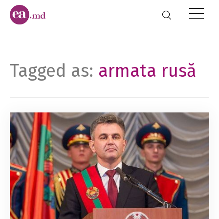
Tagged as:
armata rusă