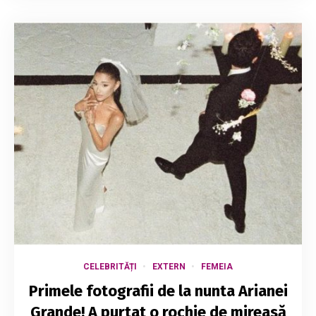
CELEBRITĂȚI
EXTERN
FEMEIA
Primele fotografii de la nunta Arianei
Grande! A purtat o rochie de mireasă