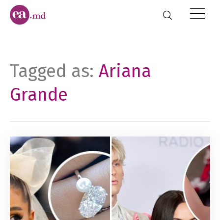
Tagged as:
Ariana
Grande