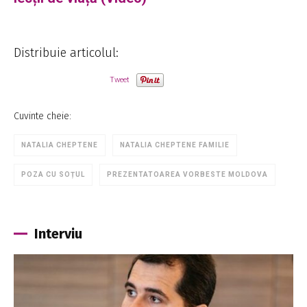
Distribuie articolul:
Tweet
Cuvinte cheie:
NATALIA CHEPTENE
NATALIA CHEPTENE FAMILIE
POZA CU SOȚUL
PREZENTATOAREA VORBESTE MOLDOVA
Interviu