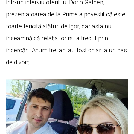
Într-un interviu oferit lui Dorin Galben,
prezentatoarea de la Prime a povestit că este
foarte fericită alături de Igor, dar asta nu
înseamnă că relația lor nu a trecut prin
încercări. Acum trei ani au fost chiar la un pas
de divorț.