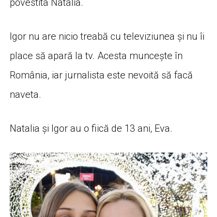
povestita Natalia.
Igor nu are nicio treabă cu televiziunea și nu îi
place să apară la tv. Acesta muncește în
România, iar jurnalista este nevoită să facă
naveta.
Natalia și Igor au o fiică de 13 ani, Eva.