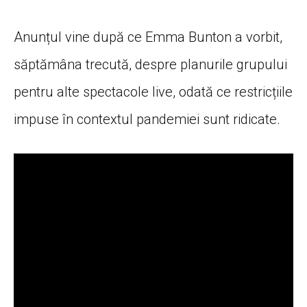
Anunțul vine după ce Emma Bunton a vorbit,
săptămâna trecută, despre planurile grupului
pentru alte spectacole live, odată ce restricțiile
impuse în contextul pandemiei sunt ridicate.