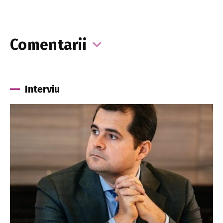
Comentarii
Interviu