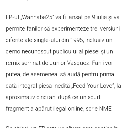
EP-ul „Wannabe25” va fi lansat pe 9 iulie și va
permite fanilor să experimenteze trei versiuni
diferite ale single-ului din 1996, inclusiv un
demo necunoscut publicului al piesei și un
remix semnat de Junior Vasquez.
Fanii vor
putea, de asemenea, să audă pentru prima
dată integral piesa inedită „Feed Your Love”, la
aproximativ cinci ani după ce un scurt
fragment a apărut ilegal online, scrie NME.