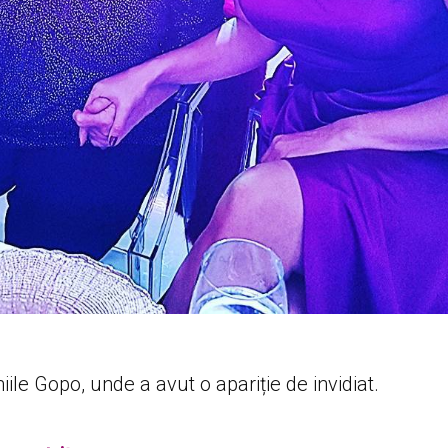
iile Gopo, unde a avut o apariție de invidiat.