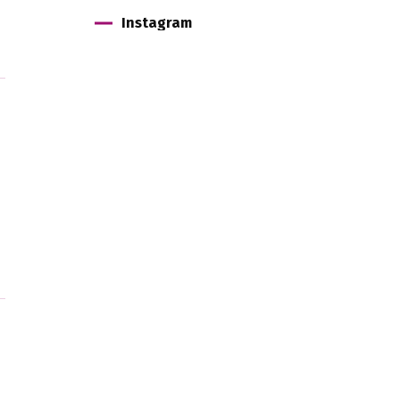
Instagram
l