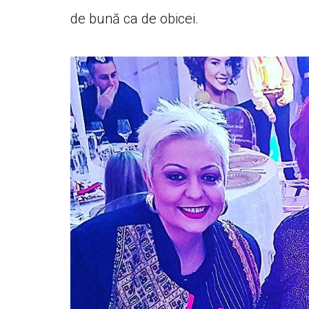
de bună ca de obicei.