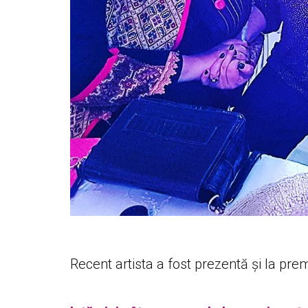
Recent artista a fost prezentă și la prem