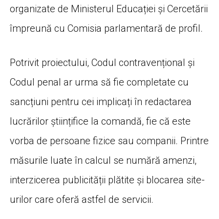
organizate de Ministerul Educației și Cercetării
împreună cu Comisia parlamentară de profil.
Potrivit proiectului, Codul contravențional și
Codul penal ar urma să fie completate cu
sancțiuni pentru cei implicați în redactarea
lucrărilor științifice la comandă, fie că este
vorba de persoane fizice sau companii. Printre
măsurile luate în calcul se numără amenzi,
interzicerea publicității plătite și blocarea site-
urilor care oferă astfel de servicii.