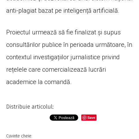
anti-plagiat bazat pe inteligență artificială.
Proiectul urmează să fie finalizat și supus
consultărilor publice în perioada următoare, în
contextul investigațiilor jurnalistice privind
rețelele care comercializează lucrări
academice la comandă.
Distribuie articolul:
Save
Cuvinte cheie: