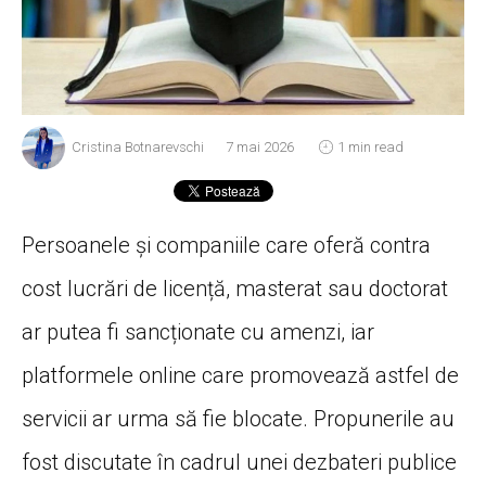
Cristina Botnarevschi
7 mai 2026
1 min read
Persoanele și companiile care oferă contra
cost lucrări de licență, masterat sau doctorat
ar putea fi sancționate cu amenzi, iar
platformele online care promovează astfel de
servicii ar urma să fie blocate. Propunerile au
fost discutate în cadrul unei dezbateri publice