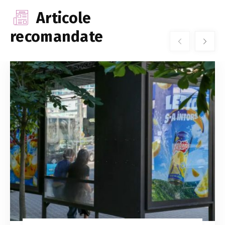
Articole
recomandate