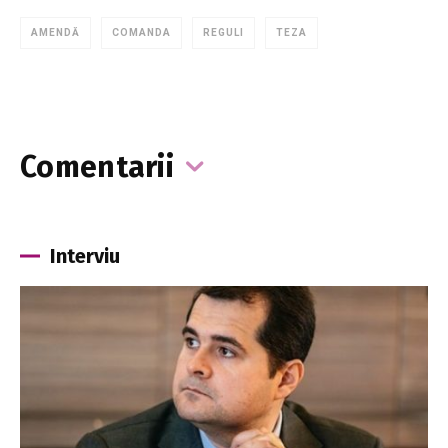
AMENDĂ
COMANDA
REGULI
TEZA
Comentarii
Interviu