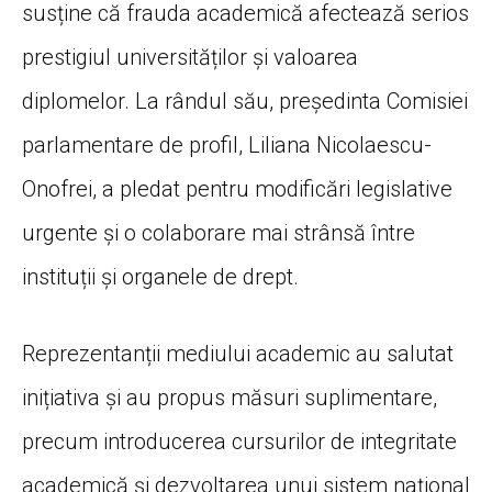
susține că frauda academică afectează serios
prestigiul universităților și valoarea
diplomelor. La rândul său, președinta Comisiei
parlamentare de profil, Liliana Nicolaescu-
Onofrei, a pledat pentru modificări legislative
urgente și o colaborare mai strânsă între
instituții și organele de drept.
Reprezentanții mediului academic au salutat
inițiativa și au propus măsuri suplimentare,
precum introducerea cursurilor de integritate
academică și dezvoltarea unui sistem național