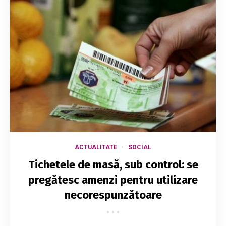
ACTUALITATE
SOCIAL
Tichetele de masă, sub control: se
pregătesc amenzi pentru utilizare
necorespunzătoare